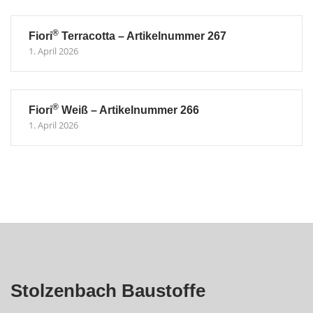
®
Fiori
Terracotta – Artikelnummer 267
1. April 2026
®
Fiori
Weiß – Artikelnummer 266
1. April 2026
Stolzenbach Baustoffe