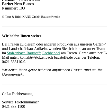
Farbe:
Nero Bianco
Nummer:
103
© Text & Bild: KANN GmbH Baustoffwerke
Wir helfen Ihnen weiter!
Bei Fragen zu diesem oder anderen Produkten aus unseren Garten-/
und Landschaftsbau-Artikeln, wenden Sie sich bitte an unser Team
im
Stolzenbach Baustoffe
Fachhandel
am Tresen. Gerne auch per E-
Mail unter: kontakt@stolzenbach-baustoffe.de oder per Telefon:
0421 333110-0.
Wir helfen Ihnen gerne bei allen anfallenden Fragen rund um Ihr
Gartenprojekt.
GaLa Fachberatung
Service Telefonnummer
0421 333 1100