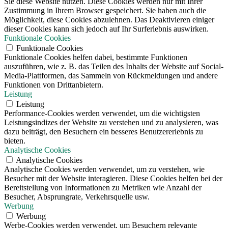
Sie diese Website nutzen. Diese Cookies werden nur mit Ihrer
Zustimmung in Ihrem Browser gespeichert. Sie haben auch die
Möglichkeit, diese Cookies abzulehnen. Das Deaktivieren einiger
dieser Cookies kann sich jedoch auf Ihr Surferlebnis auswirken.
Funktionale Cookies
Funktionale Cookies
Funktionale Cookies helfen dabei, bestimmte Funktionen
auszuführen, wie z. B. das Teilen des Inhalts der Website auf Social-
Media-Plattformen, das Sammeln von Rückmeldungen und andere
Funktionen von Drittanbietern.
Leistung
Leistung
Performance-Cookies werden verwendet, um die wichtigsten
Leistungsindizes der Website zu verstehen und zu analysieren, was
dazu beiträgt, den Besuchern ein besseres Benutzererlebnis zu
bieten.
Analytische Cookies
Analytische Cookies
Analytische Cookies werden verwendet, um zu verstehen, wie
Besucher mit der Website interagieren. Diese Cookies helfen bei der
Bereitstellung von Informationen zu Metriken wie Anzahl der
Besucher, Absprungrate, Verkehrsquelle usw.
Werbung
Werbung
Werbe-Cookies werden verwendet, um Besuchern relevante