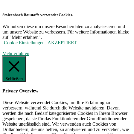
Stolzenbach Baustoffe verwendet Cookies.
Wir nutzen diese um unsere Besucherdaten zu analysiesieren und
um unsere Website zu verbessern. Für weitere Informationen klicke
auf "Mehr erfahren".
Cookie Einstellungen
AKZEPTIERT
Mehr erfahren
Schließen
Privacy Overview
Diese Website verwendet Cookies, um Ihre Erfahrung zu
verbessern, während Sie durch die Website navigieren. Davon
werden die nach Bedarf kategorisierten Cookies in Ihrem Browser
gespeichert, da sie für das Funktionieren der Grundfunktionen der
Website unerlässlich sind. Wir verwenden auch Cookies von
Drittanbietern, die uns helfen, zu analysieren und zu verstehen, wie