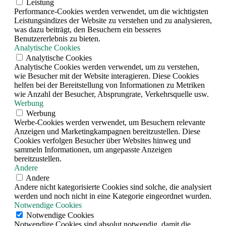
Leistung
Performance-Cookies werden verwendet, um die wichtigsten
Leistungsindizes der Website zu verstehen und zu analysieren,
was dazu beiträgt, den Besuchern ein besseres
Benutzererlebnis zu bieten.
Analytische Cookies
Analytische Cookies
Analytische Cookies werden verwendet, um zu verstehen,
wie Besucher mit der Website interagieren. Diese Cookies
helfen bei der Bereitstellung von Informationen zu Metriken
wie Anzahl der Besucher, Absprungrate, Verkehrsquelle usw.
Werbung
Werbung
Werbe-Cookies werden verwendet, um Besuchern relevante
Anzeigen und Marketingkampagnen bereitzustellen. Diese
Cookies verfolgen Besucher über Websites hinweg und
sammeln Informationen, um angepasste Anzeigen
bereitzustellen.
Andere
Andere
Andere nicht kategorisierte Cookies sind solche, die analysiert
werden und noch nicht in eine Kategorie eingeordnet wurden.
Notwendige Cookies
Notwendige Cookies
Notwendige Cookies sind absolut notwendig, damit die