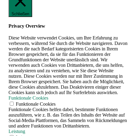
Schließen
Privacy Overview
Diese Website verwendet Cookies, um Ihre Erfahrung zu
verbessern, während Sie durch die Website navigieren. Davon
werden die nach Bedarf kategorisierten Cookies in Ihrem
Browser gespeichert, da sie für das Funktionieren der
Grundfunktionen der Website unerlässlich sind. Wir
verwenden auch Cookies von Drittanbietern, die uns helfen,
zu analysieren und zu verstehen, wie Sie diese Website
nutzen. Diese Cookies werden nur mit Ihrer Zustimmung in
Ihrem Browser gespeichert. Sie haben auch die Möglichkeit,
diese Cookies abzulehnen. Das Deaktivieren einiger dieser
Cookies kann sich jedoch auf Ihr Surferlebnis auswirken.
Funktionale Cookies
Funktionale Cookies
Funktionale Cookies helfen dabei, bestimmte Funktionen
auszuführen, wie z. B. das Teilen des Inhalts der Website auf
Social-Media-Plattformen, das Sammeln von Rückmeldungen
und andere Funktionen von Drittanbietern.
Leistung