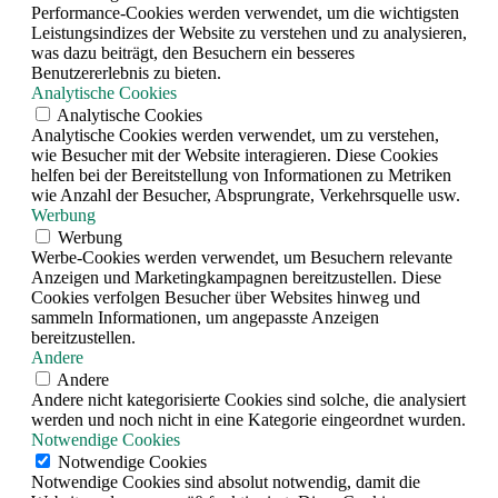
Performance-Cookies werden verwendet, um die wichtigsten
Leistungsindizes der Website zu verstehen und zu analysieren,
was dazu beiträgt, den Besuchern ein besseres
Benutzererlebnis zu bieten.
Analytische Cookies
Analytische Cookies
Analytische Cookies werden verwendet, um zu verstehen,
wie Besucher mit der Website interagieren. Diese Cookies
helfen bei der Bereitstellung von Informationen zu Metriken
wie Anzahl der Besucher, Absprungrate, Verkehrsquelle usw.
Werbung
Werbung
Werbe-Cookies werden verwendet, um Besuchern relevante
Anzeigen und Marketingkampagnen bereitzustellen. Diese
Cookies verfolgen Besucher über Websites hinweg und
sammeln Informationen, um angepasste Anzeigen
bereitzustellen.
Andere
Andere
Andere nicht kategorisierte Cookies sind solche, die analysiert
werden und noch nicht in eine Kategorie eingeordnet wurden.
Notwendige Cookies
Notwendige Cookies
Notwendige Cookies sind absolut notwendig, damit die