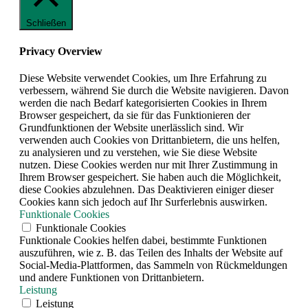
Schließen
Privacy Overview
Diese Website verwendet Cookies, um Ihre Erfahrung zu
verbessern, während Sie durch die Website navigieren. Davon
werden die nach Bedarf kategorisierten Cookies in Ihrem
Browser gespeichert, da sie für das Funktionieren der
Grundfunktionen der Website unerlässlich sind. Wir
verwenden auch Cookies von Drittanbietern, die uns helfen,
zu analysieren und zu verstehen, wie Sie diese Website
nutzen. Diese Cookies werden nur mit Ihrer Zustimmung in
Ihrem Browser gespeichert. Sie haben auch die Möglichkeit,
diese Cookies abzulehnen. Das Deaktivieren einiger dieser
Cookies kann sich jedoch auf Ihr Surferlebnis auswirken.
Funktionale Cookies
Funktionale Cookies
Funktionale Cookies helfen dabei, bestimmte Funktionen
auszuführen, wie z. B. das Teilen des Inhalts der Website auf
Social-Media-Plattformen, das Sammeln von Rückmeldungen
und andere Funktionen von Drittanbietern.
Leistung
Leistung