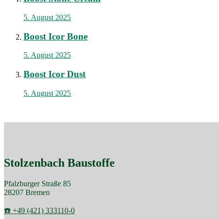
5. August 2025
Boost Icor Bone
5. August 2025
Boost Icor Dust
5. August 2025
Stolzenbach Baustoffe
Pfalzburger Straße 85
28207 Bremen
☎️ +49 (421) 333110-0