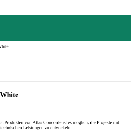
White
 White
-Produkten von Atlas Concorde ist es möglich, die Projekte mit
 technischen Leistungen zu entwickeln.