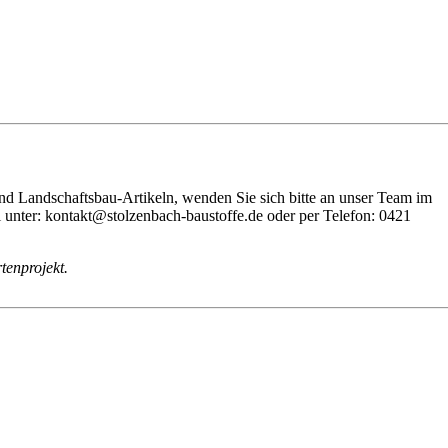
nd Landschaftsbau-Artikeln, wenden Sie sich bitte an unser Team im
unter: kontakt@stolzenbach-baustoffe.de oder per Telefon: 0421
tenprojekt.