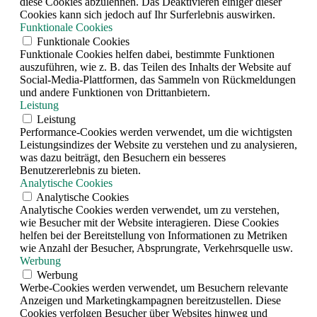
diese Cookies abzulehnen. Das Deaktivieren einiger dieser
Cookies kann sich jedoch auf Ihr Surferlebnis auswirken.
Funktionale Cookies
Funktionale Cookies
Funktionale Cookies helfen dabei, bestimmte Funktionen
auszuführen, wie z. B. das Teilen des Inhalts der Website auf
Social-Media-Plattformen, das Sammeln von Rückmeldungen
und andere Funktionen von Drittanbietern.
Leistung
Leistung
Performance-Cookies werden verwendet, um die wichtigsten
Leistungsindizes der Website zu verstehen und zu analysieren,
was dazu beiträgt, den Besuchern ein besseres
Benutzererlebnis zu bieten.
Analytische Cookies
Analytische Cookies
Analytische Cookies werden verwendet, um zu verstehen,
wie Besucher mit der Website interagieren. Diese Cookies
helfen bei der Bereitstellung von Informationen zu Metriken
wie Anzahl der Besucher, Absprungrate, Verkehrsquelle usw.
Werbung
Werbung
Werbe-Cookies werden verwendet, um Besuchern relevante
Anzeigen und Marketingkampagnen bereitzustellen. Diese
Cookies verfolgen Besucher über Websites hinweg und