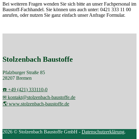
Bei weiteren Fragen wenden Sie sich bitte an unser Fachpersonal im
Baustoff-Fachhandel. Sie können uns auch unter: 0421 333 11 00
anrufen, oder nutzen Sie ganz einfach unser Anfrage Formular.
Stolzenbach Baustoffe
Pfalzburger Straße 85
28207 Bremen
☎️ +49 (421) 333110-0
✉ kontakt@stolzenbach-baustoffe.de
🌎 www.stolzenbach-baustoffe.de
2026 © Stolzenbach Baustoffe GmbH -
Datenschutzerklärung
.