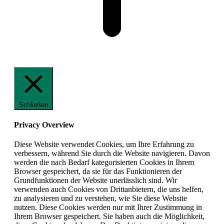
Schließen
Privacy Overview
Diese Website verwendet Cookies, um Ihre Erfahrung zu
verbessern, während Sie durch die Website navigieren. Davon
werden die nach Bedarf kategorisierten Cookies in Ihrem
Browser gespeichert, da sie für das Funktionieren der
Grundfunktionen der Website unerlässlich sind. Wir
verwenden auch Cookies von Drittanbietern, die uns helfen,
zu analysieren und zu verstehen, wie Sie diese Website
nutzen. Diese Cookies werden nur mit Ihrer Zustimmung in
Ihrem Browser gespeichert. Sie haben auch die Möglichkeit,