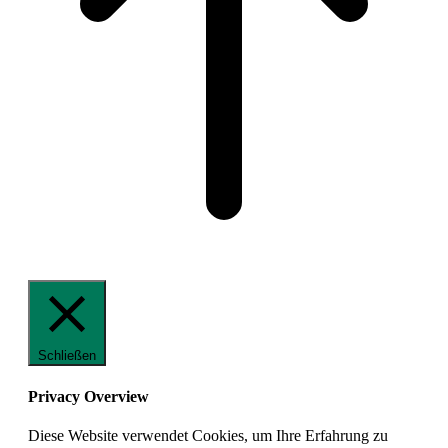
Schließen
Privacy Overview
Diese Website verwendet Cookies, um Ihre Erfahrung zu