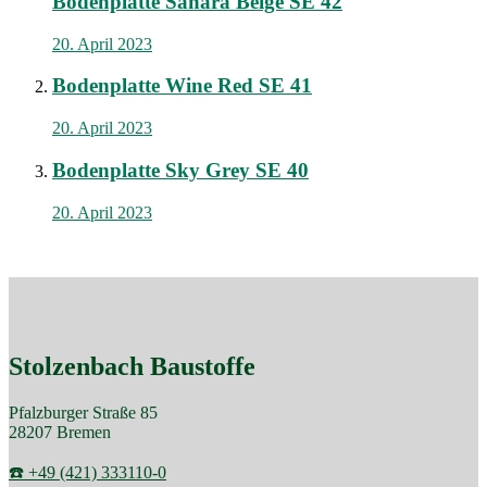
Bodenplatte Sahara Beige SE 42
20. April 2023
Bodenplatte Wine Red SE 41
20. April 2023
Bodenplatte Sky Grey SE 40
20. April 2023
Stolzenbach Baustoffe
Pfalzburger Straße 85
28207 Bremen
☎️ +49 (421) 333110-0