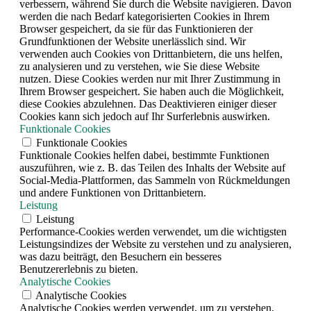
verbessern, während Sie durch die Website navigieren. Davon
werden die nach Bedarf kategorisierten Cookies in Ihrem
Browser gespeichert, da sie für das Funktionieren der
Grundfunktionen der Website unerlässlich sind. Wir
verwenden auch Cookies von Drittanbietern, die uns helfen,
zu analysieren und zu verstehen, wie Sie diese Website
nutzen. Diese Cookies werden nur mit Ihrer Zustimmung in
Ihrem Browser gespeichert. Sie haben auch die Möglichkeit,
diese Cookies abzulehnen. Das Deaktivieren einiger dieser
Cookies kann sich jedoch auf Ihr Surferlebnis auswirken.
Funktionale Cookies
Funktionale Cookies
Funktionale Cookies helfen dabei, bestimmte Funktionen
auszuführen, wie z. B. das Teilen des Inhalts der Website auf
Social-Media-Plattformen, das Sammeln von Rückmeldungen
und andere Funktionen von Drittanbietern.
Leistung
Leistung
Performance-Cookies werden verwendet, um die wichtigsten
Leistungsindizes der Website zu verstehen und zu analysieren,
was dazu beiträgt, den Besuchern ein besseres
Benutzererlebnis zu bieten.
Analytische Cookies
Analytische Cookies
Analytische Cookies werden verwendet, um zu verstehen,