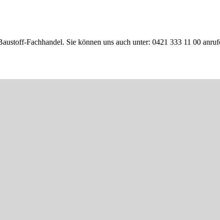
Baustoff-Fachhandel. Sie können uns auch unter: 0421 333 11 00 anruf