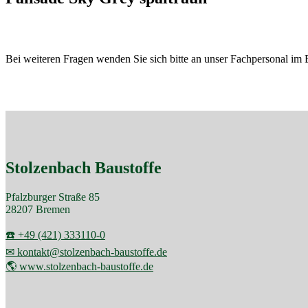
Bei weiteren Fragen wenden Sie sich bitte an unser Fachpersonal im 
Stolzenbach Baustoffe
Pfalzburger Straße 85
28207 Bremen
☎️ +49 (421) 333110-0
✉ kontakt@stolzenbach-baustoffe.de
🌎 www.stolzenbach-baustoffe.de