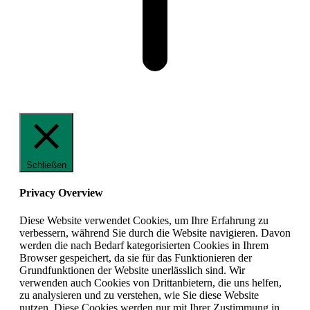
Schließen
Privacy Overview
Diese Website verwendet Cookies, um Ihre Erfahrung zu
verbessern, während Sie durch die Website navigieren. Davon
werden die nach Bedarf kategorisierten Cookies in Ihrem
Browser gespeichert, da sie für das Funktionieren der
Grundfunktionen der Website unerlässlich sind. Wir
verwenden auch Cookies von Drittanbietern, die uns helfen,
zu analysieren und zu verstehen, wie Sie diese Website
nutzen. Diese Cookies werden nur mit Ihrer Zustimmung in