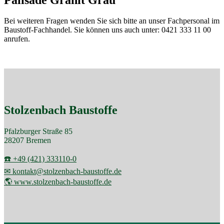
Bei weiteren Fragen wenden Sie sich bitte an unser Fachpersonal im
Baustoff-Fachhandel. Sie können uns auch unter: 0421 333 11 00
anrufen.
Stolzenbach Baustoffe
Pfalzburger Straße 85
28207 Bremen
☎️ +49 (421) 333110-0
✉ kontakt@stolzenbach-baustoffe.de
🌎 www.stolzenbach-baustoffe.de