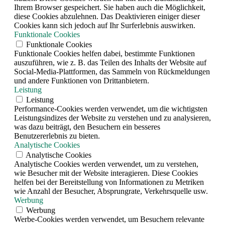
Ihrem Browser gespeichert. Sie haben auch die Möglichkeit,
diese Cookies abzulehnen. Das Deaktivieren einiger dieser
Cookies kann sich jedoch auf Ihr Surferlebnis auswirken.
Funktionale Cookies
Funktionale Cookies
Funktionale Cookies helfen dabei, bestimmte Funktionen
auszuführen, wie z. B. das Teilen des Inhalts der Website auf
Social-Media-Plattformen, das Sammeln von Rückmeldungen
und andere Funktionen von Drittanbietern.
Leistung
Leistung
Performance-Cookies werden verwendet, um die wichtigsten
Leistungsindizes der Website zu verstehen und zu analysieren,
was dazu beiträgt, den Besuchern ein besseres
Benutzererlebnis zu bieten.
Analytische Cookies
Analytische Cookies
Analytische Cookies werden verwendet, um zu verstehen,
wie Besucher mit der Website interagieren. Diese Cookies
helfen bei der Bereitstellung von Informationen zu Metriken
wie Anzahl der Besucher, Absprungrate, Verkehrsquelle usw.
Werbung
Werbung
Werbe-Cookies werden verwendet, um Besuchern relevante